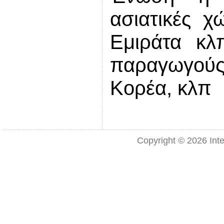
ασιατικές χ
Εμιράτα κλ
παραγωγούς,
Κορέα, κλπ
Copyright © 2026
Int