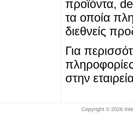
προϊόντα, de-
τα οποία πλη
διεθνείς προ
Για περισσό
πληροφορίες
στην εταιρεί
Copyright © 2026
Int