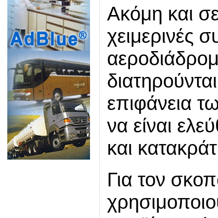
Ακόμη και σε
χειμερινές σ
αεροδιάδρομ
διατηρούνται
επιφάνεια τ
να είναι ελε
και κατακράτ
Για τον σκοπ
χρησιμοποιού